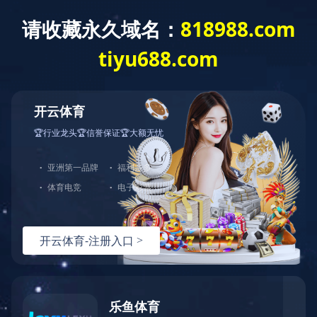
新闻资讯
News
新闻资讯
公司新闻
行业动态