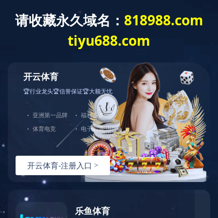
新闻资讯
NEWS
新闻资讯