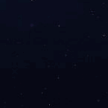
简
繁
En
网站地图
|
法律声明