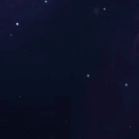
佛山科学技术学院莅临翔海光电公司考察